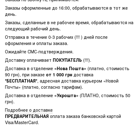
Заказы оформленные до 16:00, обрабатываются в тот же
день.
Заказы, сделанные в не рабочее время, обрабатываются на
следующий рабочий день.
Отправка в течение 0-3 рабочих (!!! ) дней после
оформления и оплаты заказа.
Ожидайте СМС-подтверждения.
Доставку оплачивает
ПОКУПАТЕЛЬ
(!!!).
Доставка в отделение
«Нова Пошта»
(платно, стоимость
90 грн), при заказе
от 1 000 грн
доставка
*БЕСПЛАТНАЯ*
, адресная доставка курьером «Новой
Почты» (платно, согласно тарифам).
Доставка в отделение
«Укрошта»
(ПЛАТНО, стоимость 50
грн).
Подробнее о доставке
ПРЕДВАРИТЕЛЬНАЯ
оплата заказа банковской картой
Visa/MasterCard.