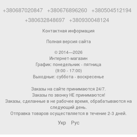
+380687020847
+380676896260
+380504512194
+380632848697
+380930048124
Контактная информация
Полная версия сайта
© 2014—2026
Интернет-магазин
График: понедельник - пятница
(9:00 - 17:00)
Выходные: суббота - воскресенье
Заказы на сайте принимаются 24/7.
Заказы по звонку НЕ принимаются!
Заказы, сделанные в не рабочее время, обрабатываются на
следующий день.
Отправка товаров осуществляется в течение 2-3 дней.
Укр
Рус