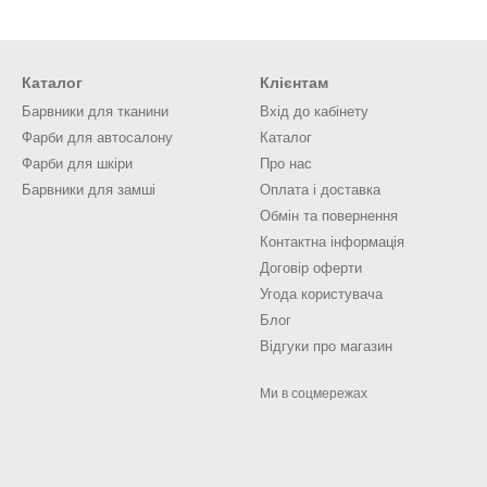
Каталог
Клієнтам
Барвники для тканини
Вхід до кабінету
Фарби для автосалону
Каталог
Фарби для шкіри
Про нас
Барвники для замші
Оплата і доставка
Обмін та повернення
Контактна інформація
Договір оферти
Угода користувача
Блог
Відгуки про магазин
Ми в соцмережах