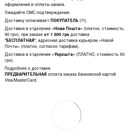
оформления и оплаты заказа.
Ожидайте СМС-подтверждения.
Доставку оплачивает
ПОКУПАТЕЛЬ
(!!!).
Доставка в отделение
«Нова Пошта»
(платно, стоимость
90 грн), при заказе
от 1 000 грн
доставка
*БЕСПЛАТНАЯ*
, адресная доставка курьером «Новой
Почты» (платно, согласно тарифам).
Доставка в отделение
«Укрошта»
(ПЛАТНО, стоимость 50
грн).
Подробнее о доставке
ПРЕДВАРИТЕЛЬНАЯ
оплата заказа банковской картой
Visa/MasterCard.