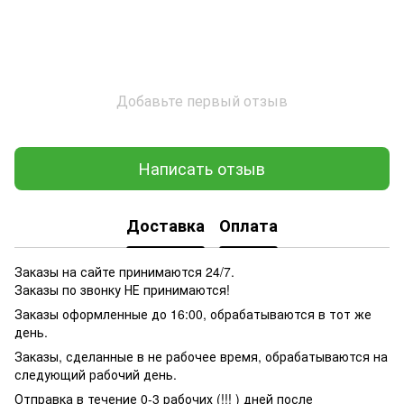
Добавьте первый отзыв
Написать отзыв
Доставка
Оплата
Заказы на сайте принимаются 24/7.
Заказы по звонку НЕ принимаются!
Заказы оформленные до 16:00, обрабатываются в тот же
день.
Заказы, сделанные в не рабочее время, обрабатываются на
следующий рабочий день.
Отправка в течение 0-3 рабочих (!!! ) дней после