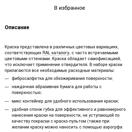
В избранное
Описание
Краска представлена в различных цветовых вариациях,
соответствующих
RAL каталогу
, с часто встречаемыми
цветовыми оттенками. Краска обладает самофиксацией,
что исключает применение отвердителя. В наборе краски
прилагаются все необходимые расходные материалы:
фибросалфетка для обезжиривания поверхности;
наждачная абразивная бумага для работы с
поверхностью;
микс контейнер для удобного использования краски;
удобная спонж губка для эффективного и равномерного
нанесения краски на поверхности, не уступающей по
качеству покраски с краско-пультом (также при
желании краску можно наносить с помощью аэрогрфа