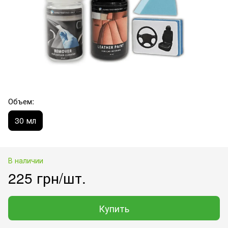
Объем:
30 мл
В наличии
225 грн/шт.
Купить