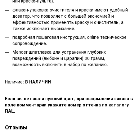
или краско-пульта).
флакон-упаковка очистителя и краски имеют удобный
дозатор, что позволяет с большей экономией и
эффективностью применять краску и очиститель, а
также исключает высыхание.
подробная пошаговая инструкция, online техническое
сопровождение.
Mender шпатлевка для устранения глубоких
повреждений (выбоин и царапин) 20 грамм,
возможность включить в набор по желанию.
Наличие:
В НАЛИЧИИ
Если вы не нашли нужный цвет, при оформлении заказа в
поле комментарии укажите номер оттенка по каталогу
RAL.
Отзывы