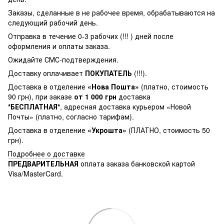
Заказы, сделанные в не рабочее время, обрабатываются на
следующий рабочий день.
Отправка в течение 0-3 рабочих (!!! ) дней после
оформления и оплаты заказа.
Ожидайте СМС-подтверждения.
Доставку оплачивает
ПОКУПАТЕЛЬ
(!!!).
Доставка в отделение
«Нова Пошта»
(платно, стоимость
90 грн), при заказе
от 1 000 грн
доставка
*БЕСПЛАТНАЯ*
, адресная доставка курьером «Новой
Почты» (платно, согласно тарифам).
Доставка в отделение
«Укрошта»
(ПЛАТНО, стоимость 50
грн).
Подробнее о доставке
ПРЕДВАРИТЕЛЬНАЯ
оплата заказа банковской картой
Visa/MasterCard.