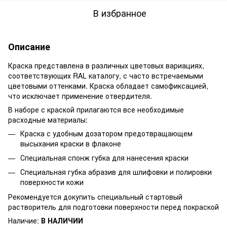
В избранное
Описание
Краска представлена в различных цветовых вариациях,
соответствующих RAL каталогу, с часто встречаемыми
цветовыми оттенками. Краска обладает самофиксацией,
что исключает применение отвердителя.
В наборе с краской прилагаются все необходимые
расходные материалы:
Краска с удобным дозатором предотвращающем
высыхания краски в флаконе
Специальная спонж губка для нанесения краски
Специальная губка абразив для шлифовки и полировки
поверхности кожи
Рекомендуется докупить специальный стартовый
растворитель для подготовки поверхности перед покраской
Наличие:
В НАЛИЧИИ