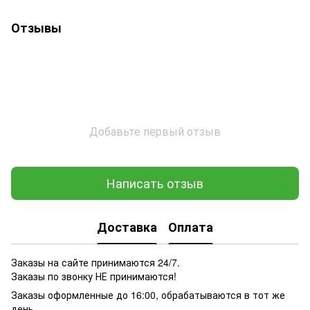
Отзывы
Добавьте первый отзыв
Написать отзыв
Доставка
Оплата
Заказы на сайте принимаются 24/7.
Заказы по звонку НЕ принимаются!
Заказы оформленные до 16:00, обрабатываются в тот же
день.