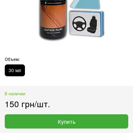
Объем:
30 мл
В наличии
150 грн/шт.
Купить