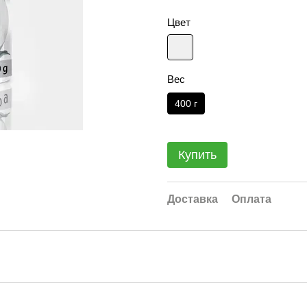
Цвет
Вес
400 г
Купить
Доставка
Оплата