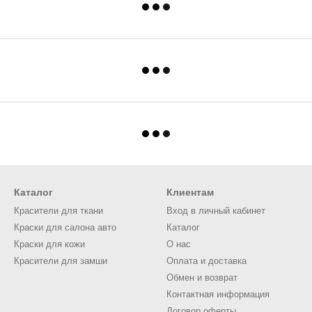
Каталог
Клиентам
Красители для ткани
Вход в личный кабинет
Краски для салона авто
Каталог
Краски для кожи
О нас
Красители для замши
Оплата и доставка
Обмен и возврат
Контактная информация
Договор оферты