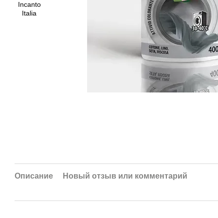
Описание
Новый отзыв или комментарий