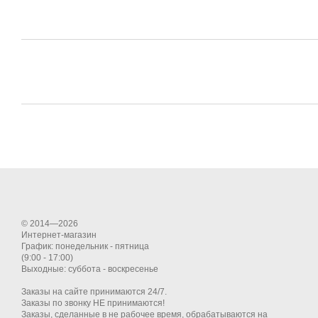
© 2014—2026
Интернет-магазин
График: понедельник - пятница
(9:00 - 17:00)
Выходные: суббота - воскресенье
Заказы на сайте принимаются 24/7.
Заказы по звонку НЕ принимаются!
Заказы, сделанные в не рабочее время, обрабатываются на