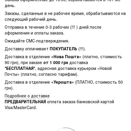
день.
Заказы, сделанные в не рабочее время, обрабатываются на
следующий рабочий день.
Отправка в течение 0-3 рабочих (!!! ) дней после
оформления и оплаты заказа.
Ожидайте СМС-подтверждения.
Доставку оплачивает
ПОКУПАТЕЛЬ
(!!!).
Доставка в отделение
«Нова Пошта»
(платно, стоимость
90 грн), при заказе
от 1 000 грн
доставка
*БЕСПЛАТНАЯ*
, адресная доставка курьером «Новой
Почты» (платно, согласно тарифам).
Доставка в отделение
«Укрошта»
(ПЛАТНО, стоимость 50
грн).
Подробнее о доставке
ПРЕДВАРИТЕЛЬНАЯ
оплата заказа банковской картой
Visa/MasterCard.