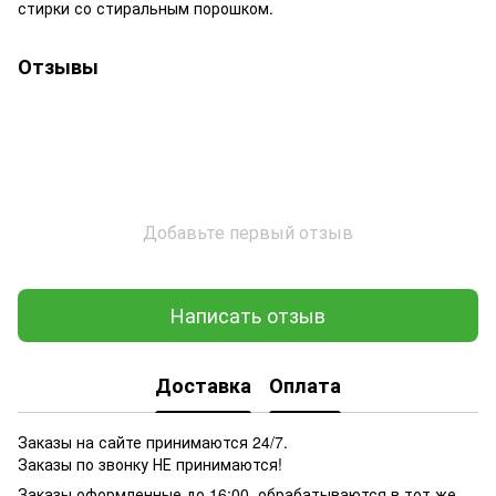
стирки со стиральным порошком.
Отзывы
Добавьте первый отзыв
Написать отзыв
Доставка
Оплата
Заказы на сайте принимаются 24/7.
Заказы по звонку НЕ принимаются!
Заказы оформленные до 16:00, обрабатываются в тот же