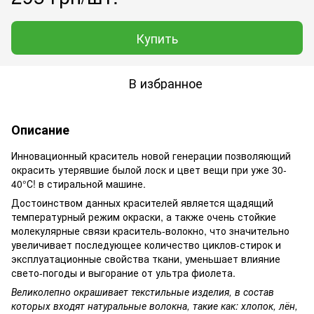
Купить
В избранное
Описание
Инновационный краситель новой генерации позволяющий
окрасить утерявшие былой лоск и цвет вещи при уже 30-
40°С! в стиральной машине.
Достоинством данных красителей является щадящий
температурный режим окраски, а также очень стойкие
молекулярные связи краситель-волокно, что значительно
увеличивает последующее количество циклов-стирок и
эксплуатационные свойства ткани, уменьшает влияние
свето-погоды и выгорание от ультра фиолета.
Великолепно окрашивает текстильные изделия, в состав
которых входят натуральные волокна, такие как: хлопок, лён,