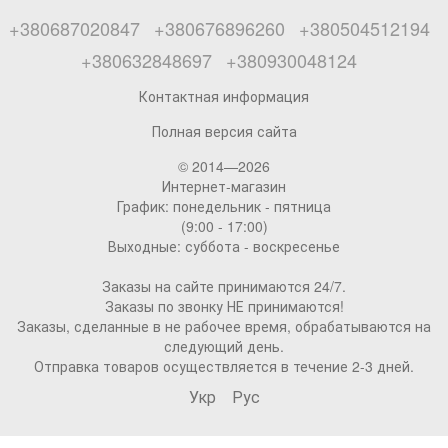
+380687020847
+380676896260
+380504512194
+380632848697
+380930048124
Контактная информация
Полная версия сайта
© 2014—2026
Интернет-магазин
График: понедельник - пятница
(9:00 - 17:00)
Выходные: суббота - воскресенье
Заказы на сайте принимаются 24/7.
Заказы по звонку НЕ принимаются!
Заказы, сделанные в не рабочее время, обрабатываются на
следующий день.
Отправка товаров осуществляется в течение 2-3 дней.
Укр
Рус