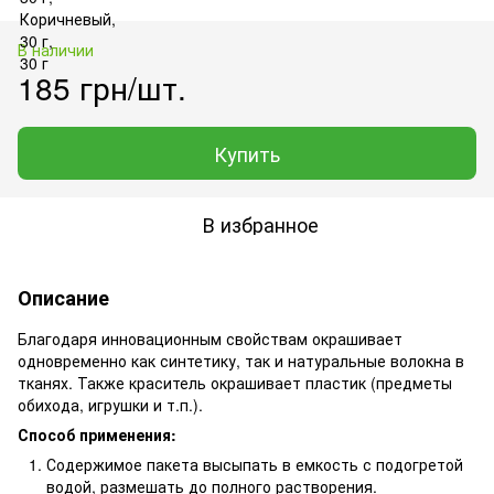
В наличии
185 грн/шт.
Купить
В избранное
Описание
Благодаря инновационным свойствам окрашивает
одновременно как синтетику, так и натуральные волокна в
тканях. Также краситель окрашивает пластик (предметы
обихода, игрушки и т.п.).
Способ применения:
Содержимое пакета высыпать в емкость с подогретой
водой, размешать до полного растворения.