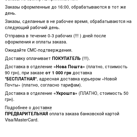
Заказы оформленные до 16:00, обрабатываются в тот же
день.
Заказы, сделанные в не рабочее время, обрабатываются на
следующий рабочий день.
Отправка в течение 0-3 рабочих (!!! ) дней после
оформления и оплаты заказа.
Ожидайте СМС-подтверждения.
Доставку оплачивает
ПОКУПАТЕЛЬ
(!!!).
Доставка в отделение
«Нова Пошта»
(платно, стоимость
90 грн), при заказе
от 1 000 грн
доставка
*БЕСПЛАТНАЯ*
, адресная доставка курьером «Новой
Почты» (платно, согласно тарифам).
Доставка в отделение
«Укрошта»
(ПЛАТНО, стоимость 50
грн).
Подробнее о доставке
ПРЕДВАРИТЕЛЬНАЯ
оплата заказа банковской картой
Visa/MasterCard.