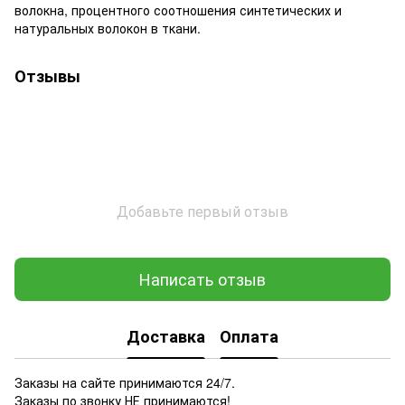
волокна, процентного соотношения синтетических и
натуральных волокон в ткани.
Отзывы
Добавьте первый отзыв
Написать отзыв
Доставка
Оплата
Заказы на сайте принимаются 24/7.
Заказы по звонку НЕ принимаются!