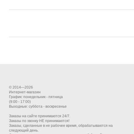
© 2014—2026
Интернет-магазин
График: понедельник - пятница
(9:00 - 17:00)
Выходные: суббота - воскресенье
Заказы на сайте принимаются 24/7.
Заказы по звонку НЕ принимаются!
Заказы, сделанные в не рабочее время, обрабатываются на
следующий день.