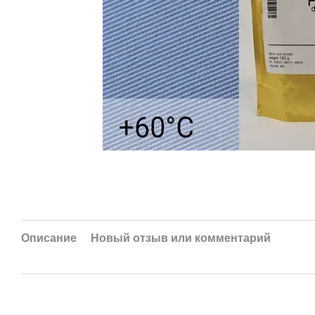
Описание
Новый отзыв или комментарий