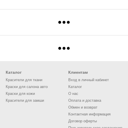
Каталог
Клиентам
Красители для ткани
Вход в личный кабинет
Краски для салона авто
Каталог
Краски для кожи
О нас
Красители для замши
Оплата и доставка
Обмен и возврат
Контактная информация
Договор оферты
Пользовательское соглашение