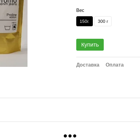
Вес
150г.
300 г
Купить
Доставка
Оплата