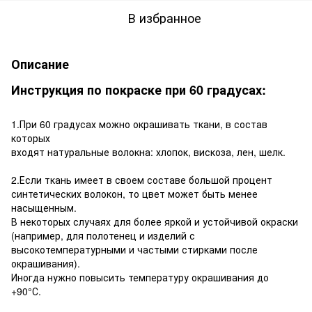
В избранное
Описание
Инструкция по покраске при 60 градусах:
1.При 60 градусах можно окрашивать ткани, в состав
которых
входят натуральные волокна: хлопок, вискоза, лен, шелк.
2.Если ткань имеет в своем составе большой процент
синтетических волокон, то цвет может быть менее
насыщенным.
В некоторых случаях для более яркой и устойчивой окраски
(например, для полотенец и изделий с
высокотемпературными и частыми стирками после
окрашивания).
Иногда нужно повысить температуру окрашивания до
+90°С.