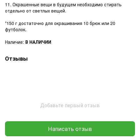
11. Окрашенные вещи в будущем необходимо стирать
отдельно от светлых вещей.
*150 г достаточно для окрашивания 10 брюк или 20
футболок.
Наличие:
В НАЛИЧИИ
Отзывы
Добавьте первый отзыв
Написать отзыв