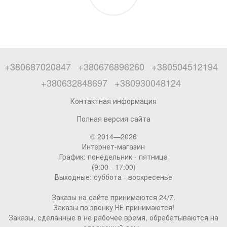
+380687020847
+380676896260
+380504512194
+380632848697
+380930048124
Контактная информация
Полная версия сайта
© 2014—2026
Интернет-магазин
График: понедельник - пятница
(9:00 - 17:00)
Выходные: суббота - воскресенье
Заказы на сайте принимаются 24/7.
Заказы по звонку НЕ принимаются!
Заказы, сделанные в не рабочее время, обрабатываются на