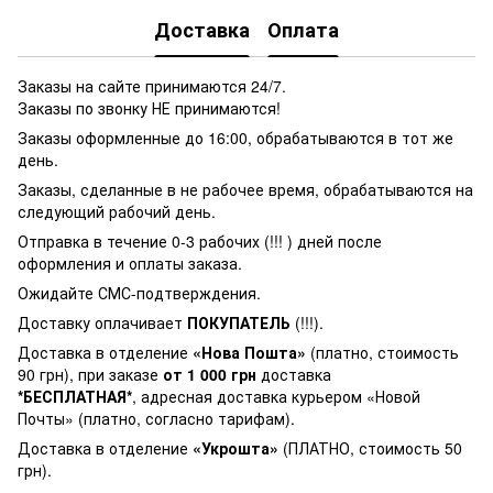
Доставка
Оплата
Заказы на сайте принимаются 24/7.
Заказы по звонку НЕ принимаются!
Заказы оформленные до 16:00, обрабатываются в тот же
день.
Заказы, сделанные в не рабочее время, обрабатываются на
следующий рабочий день.
Отправка в течение 0-3 рабочих (!!! ) дней после
оформления и оплаты заказа.
Ожидайте СМС-подтверждения.
Доставку оплачивает
ПОКУПАТЕЛЬ
(!!!).
Доставка в отделение
«Нова Пошта»
(платно, стоимость
90 грн), при заказе
от 1 000 грн
доставка
*БЕСПЛАТНАЯ*
, адресная доставка курьером «Новой
Почты» (платно, согласно тарифам).
Доставка в отделение
«Укрошта»
(ПЛАТНО, стоимость 50
грн).