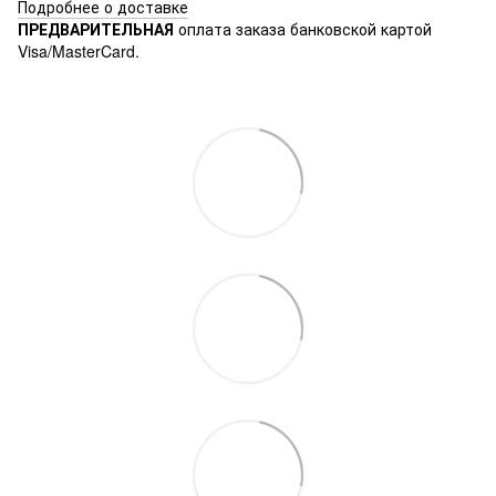
Подробнее о доставке
ПРЕДВАРИТЕЛЬНАЯ
оплата заказа банковской картой
Visa/MasterCard.