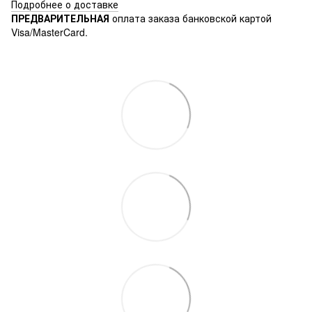
Подробнее о доставке
ПРЕДВАРИТЕЛЬНАЯ
оплата заказа банковской картой
Visa/MasterCard.