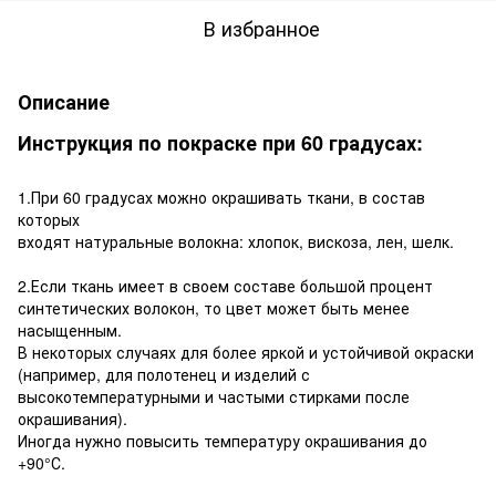
В избранное
Описание
Инструкция по покраске при 60 градусах:
1.При 60 градусах можно окрашивать ткани, в состав
которых
входят натуральные волокна: хлопок, вискоза, лен, шелк.
2.Если ткань имеет в своем составе большой процент
синтетических волокон, то цвет может быть менее
насыщенным.
В некоторых случаях для более яркой и устойчивой окраски
(например, для полотенец и изделий с
высокотемпературными и частыми стирками после
окрашивания).
Иногда нужно повысить температуру окрашивания до
+90°С.