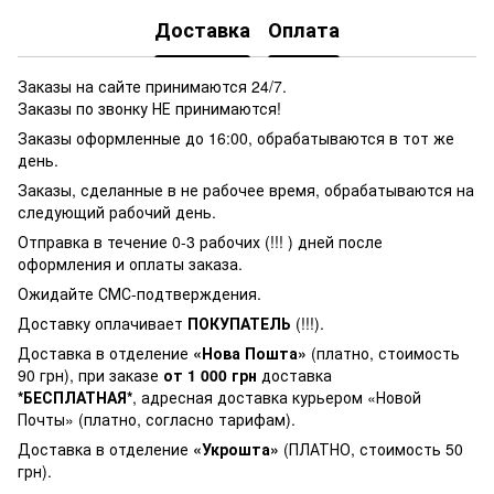
Доставка
Оплата
Заказы на сайте принимаются 24/7.
Заказы по звонку НЕ принимаются!
Заказы оформленные до 16:00, обрабатываются в тот же
день.
Заказы, сделанные в не рабочее время, обрабатываются на
следующий рабочий день.
Отправка в течение 0-3 рабочих (!!! ) дней после
оформления и оплаты заказа.
Ожидайте СМС-подтверждения.
Доставку оплачивает
ПОКУПАТЕЛЬ
(!!!).
Доставка в отделение
«Нова Пошта»
(платно, стоимость
90 грн), при заказе
от 1 000 грн
доставка
*БЕСПЛАТНАЯ*
, адресная доставка курьером «Новой
Почты» (платно, согласно тарифам).
Доставка в отделение
«Укрошта»
(ПЛАТНО, стоимость 50
грн).