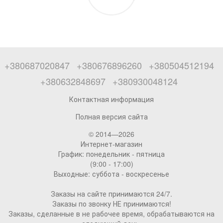
+380687020847
+380676896260
+380504512194
+380632848697
+380930048124
Контактная информация
Полная версия сайта
© 2014—2026
Интернет-магазин
График: понедельник - пятница
(9:00 - 17:00)
Выходные: суббота - воскресенье
Заказы на сайте принимаются 24/7.
Заказы по звонку НЕ принимаются!
Заказы, сделанные в не рабочее время, обрабатываются на