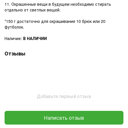
11. Окрашенные вещи в будущем необходимо стирать
отдельно от светлых вещей.
*150 г достаточно для окрашивания 10 брюк или 20
футболок.
Наличие:
В НАЛИЧИИ
Отзывы
Добавьте первый отзыв
Написать отзыв