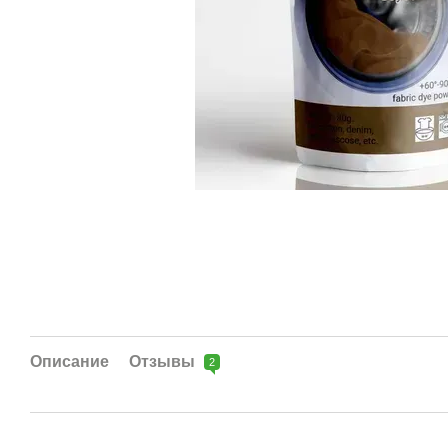
Описание
Отзывы
2