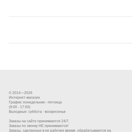
© 2014—2026
Интернет-магазин
График: понедельник - пятница
(9:00 - 17:00)
Выходные: суббота - воскресенье
Заказы на сайте принимаются 24/7.
Заказы по звонку НЕ принимаются!
Заказы, сделанные в не рабочее время, обрабатываются на