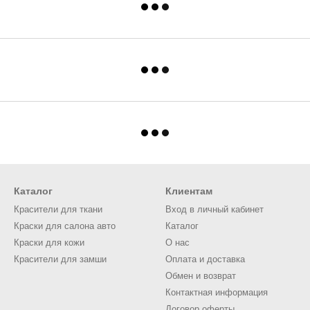
Каталог
Клиентам
Красители для ткани
Вход в личный кабинет
Краски для салона авто
Каталог
Краски для кожи
О нас
Красители для замши
Оплата и доставка
Обмен и возврат
Контактная информация
Договор оферты