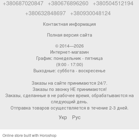
+380687020847
+380676896260
+380504512194
+380632848697
+380930048124
Контактная информация
Полная версия сайта
© 2014—2026
Интернет-магазин
График: понедельник - пятница
(9:00 - 17:00)
Выходные: суббота - воскресенье
Заказы на сайте принимаются 24/7.
Заказы по звонку НЕ принимаются!
Заказы, сделанные в не рабочее время, обрабатываются на
следующий день.
Отправка товаров осуществляется в течение 2-3 дней.
Укр
Рус
Online store built with Horoshop