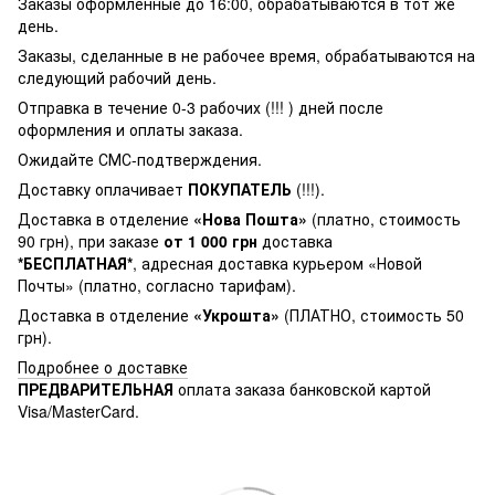
Заказы оформленные до 16:00, обрабатываются в тот же
день.
Заказы, сделанные в не рабочее время, обрабатываются на
следующий рабочий день.
Отправка в течение 0-3 рабочих (!!! ) дней после
оформления и оплаты заказа.
Ожидайте СМС-подтверждения.
Доставку оплачивает
ПОКУПАТЕЛЬ
(!!!).
Доставка в отделение
«Нова Пошта»
(платно, стоимость
90 грн), при заказе
от 1 000 грн
доставка
*БЕСПЛАТНАЯ*
, адресная доставка курьером «Новой
Почты» (платно, согласно тарифам).
Доставка в отделение
«Укрошта»
(ПЛАТНО, стоимость 50
грн).
Подробнее о доставке
ПРЕДВАРИТЕЛЬНАЯ
оплата заказа банковской картой
Visa/MasterCard.