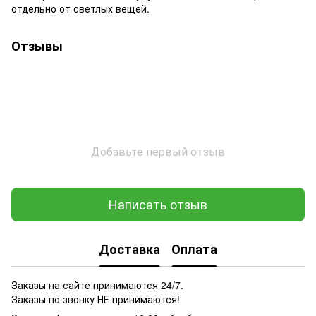
отдельно от светлых вещей.
Отзывы
Добавьте первый отзыв
Написать отзыв
Доставка
Оплата
Заказы на сайте принимаются 24/7.
Заказы по звонку НЕ принимаются!