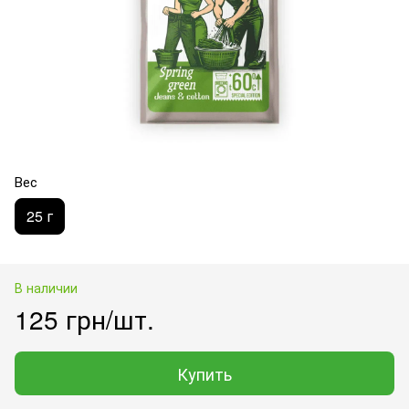
Вес
25 г
В наличии
125 грн/шт.
Купить