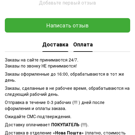
Добавьте первый отзыв
Написать отзыв
Доставка
Оплата
Заказы на сайте принимаются 24/7.
Заказы по звонку НЕ принимаются!
Заказы оформленные до 16:00, обрабатываются в тот же
день.
Заказы, сделанные в не рабочее время, обрабатываются на
следующий рабочий день.
Отправка в течение 0-3 рабочих (!!! ) дней после
оформления и оплаты заказа.
Ожидайте СМС-подтверждения.
Доставку оплачивает
ПОКУПАТЕЛЬ
(!!!).
Доставка в отделение
«Нова Пошта»
(платно, стоимость