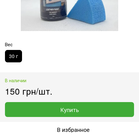
Вес
30 г
В наличии
150 грн/шт.
Купить
В избранное