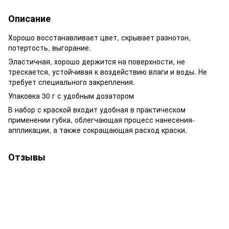
Описание
Хорошо восстанавливает цвет, скрывает разнотон,
потертость, выгорание.
Эластичная, хорошо держится на поверхности, не
трескается, устойчивая к воздействию влаги и воды. Не
требует специального закрепления.
Упаковка 30 г с удобным дозатором
В набор с краской входит удобная в практическом
применении губка, облегчающая процесс нанесения-
аппликации, а также сокращающая расход краски.
Отзывы