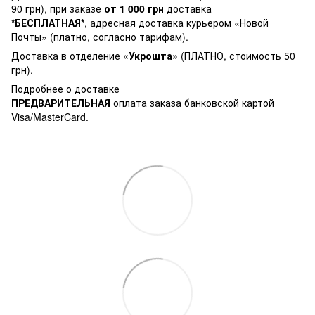
90 грн), при заказе
от 1 000 грн
доставка
*БЕСПЛАТНАЯ*
, адресная доставка курьером «Новой
Почты» (платно, согласно тарифам).
Доставка в отделение
«Укрошта»
(ПЛАТНО, стоимость 50
грн).
Подробнее о доставке
ПРЕДВАРИТЕЛЬНАЯ
оплата заказа банковской картой
Visa/MasterCard.