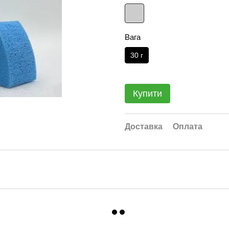
Вага
30 г
Купити
Доставка
Оплата