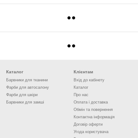
Каталог
Клієнтам
Барвники для тканини
Вхід до кабінету
Фарби для автосалону
Каталог
Фарби для шкіри
Про нас
Барвники для замші
Оплата і доставка
Обмін та повернення
Контактна інформація
Договір оферти
Угода користувача