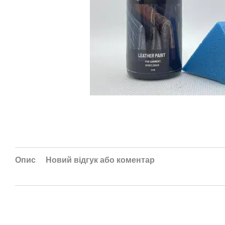
Опис
Новий відгук або коментар