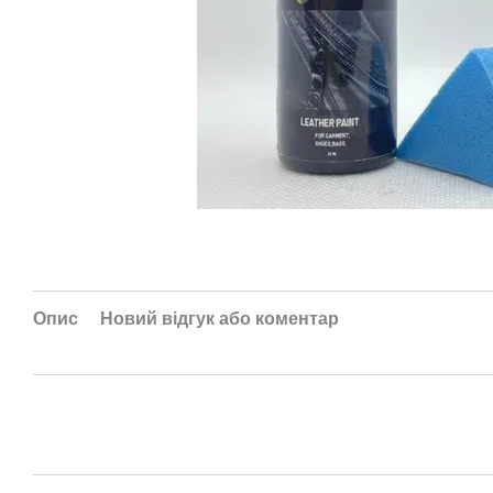
Опис
Новий відгук або коментар