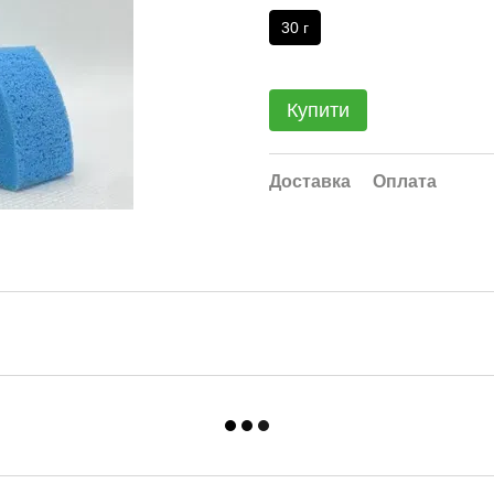
30 г
Купити
Доставка
Оплата