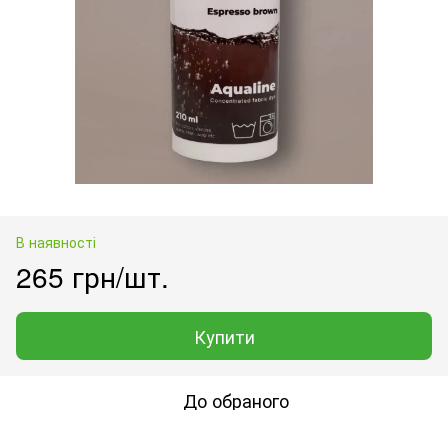
В наявності
265 грн/шт.
Купити
До обраного