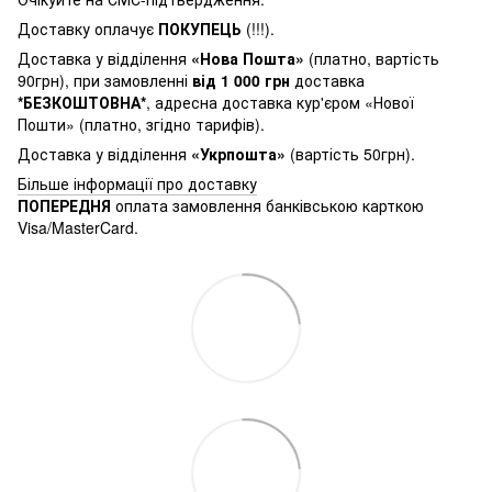
Доставку оплачує
ПОКУПЕЦЬ
(!!!).
Доставка у відділення
«Нова Пошта»
(платно, вартість
90грн), при замовленні
від 1 000 грн
доставка
*БЕЗКОШТОВНА*
, адресна доставка кур'єром «Нової
Пошти» (платно, згідно тарифів).
Доставка у відділення
«Укрпошта»
(вартість 50грн).
Більше інформації про доставку
ПОПЕРЕДНЯ
оплата замовлення банківською карткою
Visa/MasterCard.