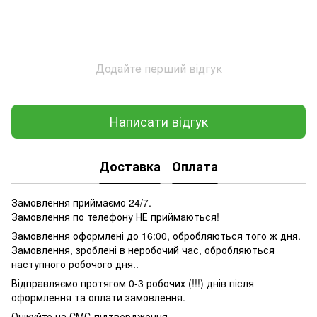
Додайте перший відгук
Написати відгук
Доставка
Оплата
Замовлення приймаємо 24/7.
Замовлення по телефону НЕ приймаються!
Замовлення оформлені до 16:00, обробляються того ж дня.
Замовлення, зроблені в неробочий час, обробляються
наступного робочого дня..
Відправляємо протягом 0-3 робочих (!!!) днів після
оформлення та оплати замовлення.
Очікуйте на СМС-підтвердження.