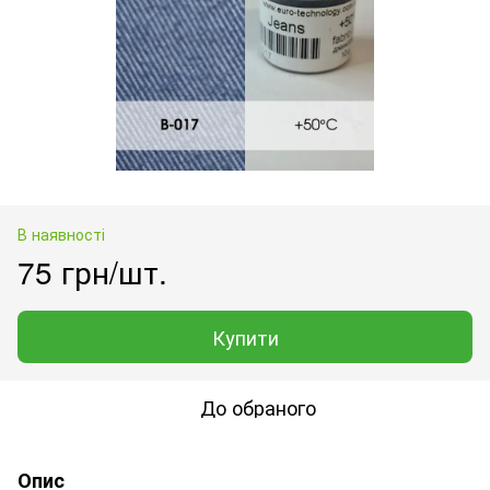
В наявності
75 грн/шт.
Купити
До обраного
Опис