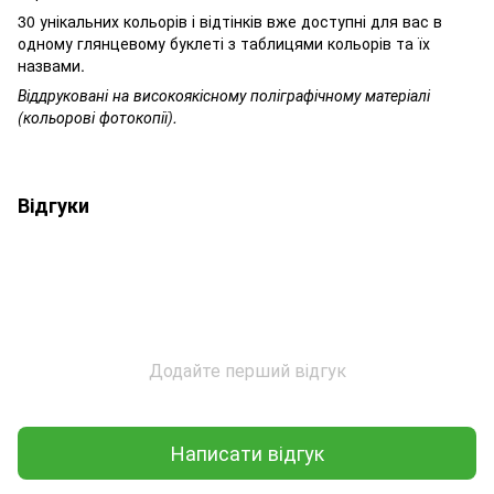
30 унікальних кольорів і відтінків вже доступні для вас в
одному глянцевому буклеті з таблицями кольорів та їх
назвами.
Віддруковані на високоякісному поліграфічному матеріалі
(кольорові фотокопії).
Відгуки
Додайте перший відгук
Написати відгук