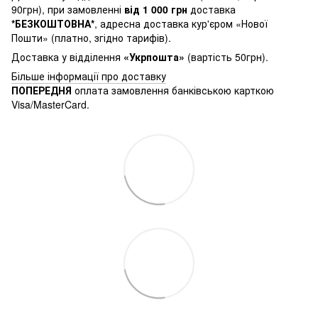
90грн), при замовленні
від 1 000 грн
доставка
*БЕЗКОШТОВНА*
, адресна доставка кур'єром «Нової
Пошти» (платно, згідно тарифів).
Доставка у відділення
«Укрпошта»
(вартість 50грн).
Більше інформації про доставку
ПОПЕРЕДНЯ
оплата замовлення банківською карткою
Visa/MasterCard.