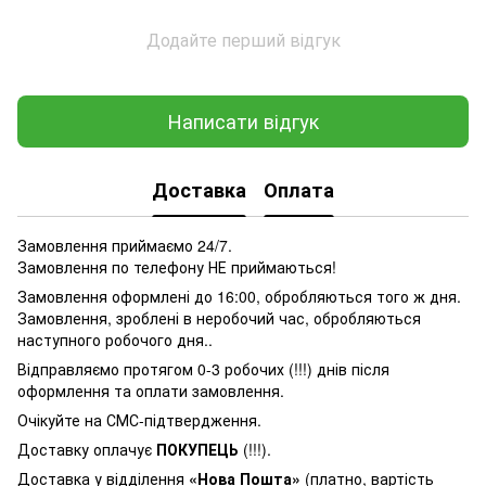
Додайте перший відгук
Написати відгук
Доставка
Оплата
Замовлення приймаємо 24/7.
Замовлення по телефону НЕ приймаються!
Замовлення оформлені до 16:00, обробляються того ж дня.
Замовлення, зроблені в неробочий час, обробляються
наступного робочого дня..
Відправляємо протягом 0-3 робочих (!!!) днів після
оформлення та оплати замовлення.
Очікуйте на СМС-підтвердження.
Доставку оплачує
ПОКУПЕЦЬ
(!!!).
Доставка у відділення
«Нова Пошта»
(платно, вартість