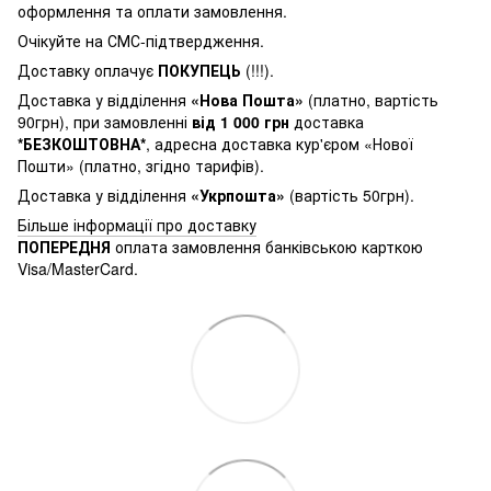
оформлення та оплати замовлення.
Очікуйте на СМС-підтвердження.
Доставку оплачує
ПОКУПЕЦЬ
(!!!).
Доставка у відділення
«Нова Пошта»
(платно, вартість
90грн), при замовленні
від 1 000 грн
доставка
*БЕЗКОШТОВНА*
, адресна доставка кур'єром «Нової
Пошти» (платно, згідно тарифів).
Доставка у відділення
«Укрпошта»
(вартість 50грн).
Більше інформації про доставку
ПОПЕРЕДНЯ
оплата замовлення банківською карткою
Visa/MasterCard.