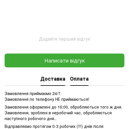
Додайте перший відгук
Написати відгук
Доставка
Оплата
Замовлення приймаємо 24/7.
Замовлення по телефону НЕ приймаються!
Замовлення оформлені до 16:00, обробляються того ж дня.
Замовлення, зроблені в неробочий час, обробляються
наступного робочого дня..
Відправляємо протягом 0-3 робочих (!!!) днів після