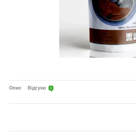
Опис
Відгуки
1