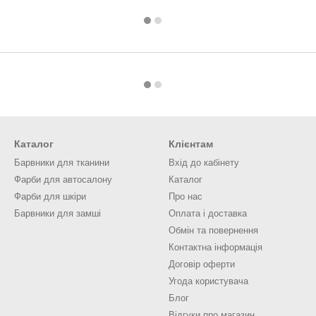
Каталог
Клієнтам
Барвники для тканини
Вхід до кабінету
Фарби для автосалону
Каталог
Фарби для шкіри
Про нас
Барвники для замші
Оплата і доставка
Обмін та повернення
Контактна інформація
Договір оферти
Угода користувача
Блог
Відгуки про магазин