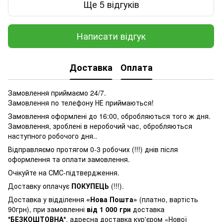
Ще 5 відгуків
Написати відгук
Доставка
Оплата
Замовлення приймаємо 24/7.
Замовлення по телефону НЕ приймаються!
Замовлення оформлені до 16:00, обробляються того ж дня.
Замовлення, зроблені в неробочий час, обробляються
наступного робочого дня..
Відправляємо протягом 0-3 робочих (!!!) днів після
оформлення та оплати замовлення.
Очікуйте на СМС-підтвердження.
Доставку оплачує
ПОКУПЕЦЬ
(!!!).
Доставка у відділення
«Нова Пошта»
(платно, вартість
90грн), при замовленні
від 1 000 грн
доставка
*БЕЗКОШТОВНА*
, адресна доставка кур'єром «Нової