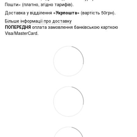
Пошти» (платно, згідно тарифів).
Доставка у відділення
«Укрпошта»
(вартість 50грн).
Більше інформації про доставку
ПОПЕРЕДНЯ
оплата замовлення банківською карткою
Visa/MasterCard.