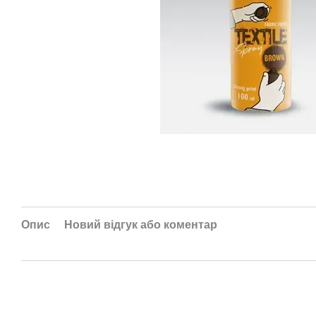
Опис
Новий відгук або коментар