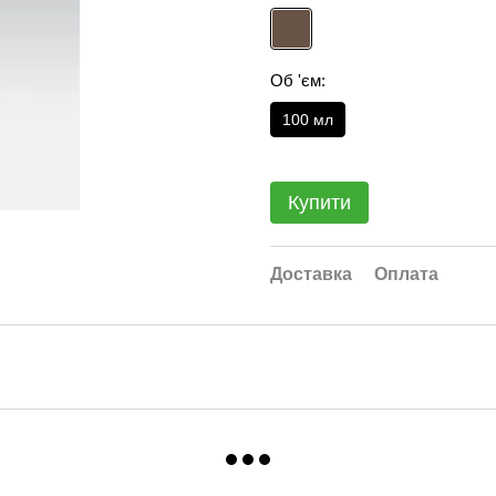
Об 'єм:
100 мл
Купити
Доставка
Оплата