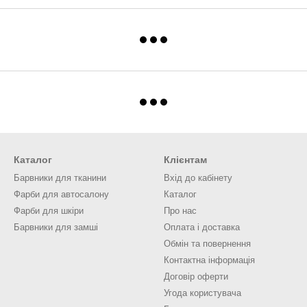
Каталог
Клієнтам
Барвники для тканини
Вхід до кабінету
Фарби для автосалону
Каталог
Фарби для шкіри
Про нас
Барвники для замші
Оплата і доставка
Обмін та повернення
Контактна інформація
Договір оферти
Угода користувача